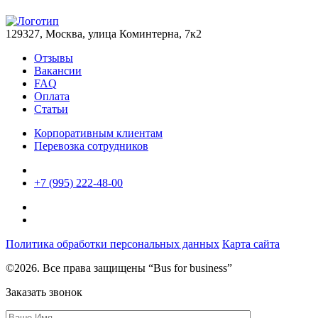
129327, Москва, улица Коминтерна, 7к2
Отзывы
Вакансии
FAQ
Оплата
Статьи
Корпоративным клиентам
Перевозка сотрудников
+7 (995) 222-48-00
Политика обработки персональных данных
Карта сайта
©2026. Все права защищены “Bus for business”
Заказать звонок