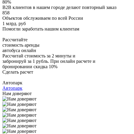
80%
B2B клиентов в нашем городе делают повторный заказ
858
Объектов обслуживаем по всей России
1 млрд. руб
Помогли заработать нашим клиентам
Рассчитайте
стоимость аренды
автобуса онлайн
Рассчитай стоимость за 2 минуты и
забронируй за 1 рубль. При онлайн расчете и
бронировании скидка 10%
Сделать расчет
Автопарк
Автопарк
Нам доверяют