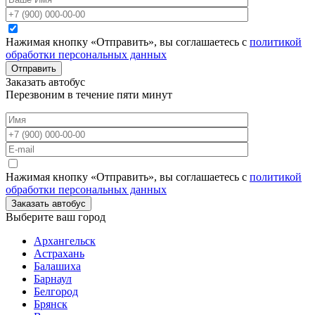
Нажимая кнопку «Отправить», вы соглашаетесь с
политикой
обработки персональных данных
Отправить
Заказать автобус
Перезвоним в течение пяти минут
Нажимая кнопку «Отправить», вы соглашаетесь с
политикой
обработки персональных данных
Заказать автобус
Выберите ваш город
Архангельск
Астрахань
Балашиха
Барнаул
Белгород
Брянск