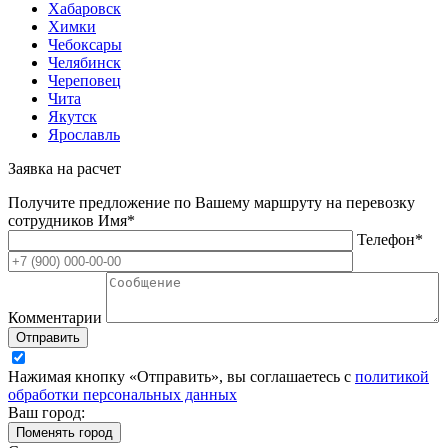
Хабаровск
Химки
Чебоксары
Челябинск
Череповец
Чита
Якутск
Ярославль
Заявка на расчет
Получите предложение по Вашему маршруту на перевозку
сотрудников
Имя*
Телефон*
Комментарии
Отправить
Нажимая кнопку «Отправить», вы соглашаетесь с
политикой
обработки персональных данных
Ваш город:
Поменять город