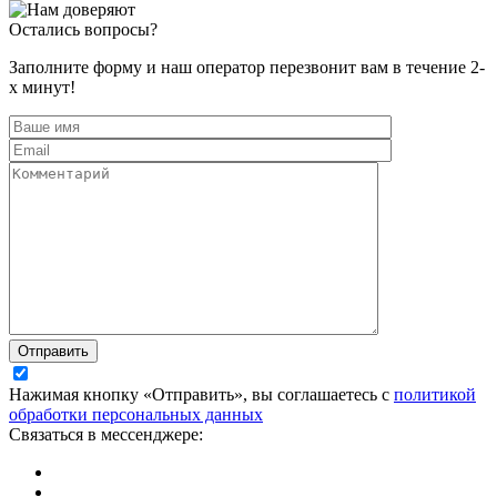
Остались вопросы?
Заполните форму и наш оператор перезвонит вам в течение 2-
х минут!
Отправить
Нажимая кнопку «Отправить», вы соглашаетесь с
политикой
обработки персональных данных
Связаться в мессенджере: