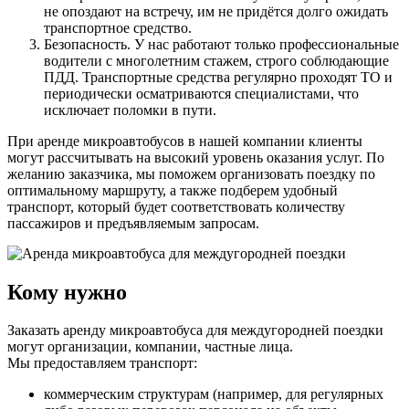
не опоздают на встречу, им не придётся долго ожидать
транспортное средство.
Безопасность. У нас работают только профессиональные
водители с многолетним стажем, строго соблюдающие
ПДД. Транспортные средства регулярно проходят ТО и
периодически осматриваются специалистами, что
исключает поломки в пути.
При аренде микроавтобусов в нашей компании клиенты
могут рассчитывать на высокий уровень оказания услуг. По
желанию заказчика, мы поможем организовать поездку по
оптимальному маршруту, а также подберем удобный
транспорт, который будет соответствовать количеству
пассажиров и предъявляемым запросам.
Кому нужно
Заказать аренду микроавтобуса для междугородней поездки
могут организации, компании, частные лица.
Мы предоставляем транспорт:
коммерческим структурам (например, для регулярных