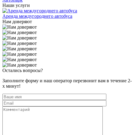
Наши услуги
Аренда междугороднего автобуса
Нам доверяют
Остались вопросы?
Заполните форму и наш оператор перезвонит вам в течение 2-
х минут!