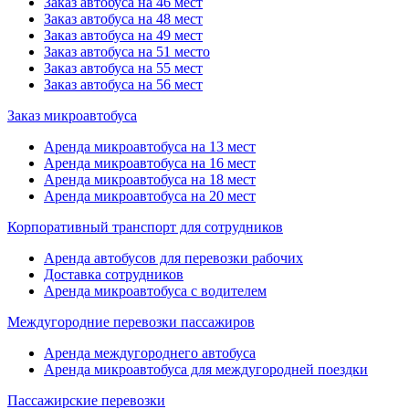
Заказ автобуса на 46 мест
Заказ автобуса на 48 мест
Заказ автобуса на 49 мест
Заказ автобуса на 51 место
Заказ автобуса на 55 мест
Заказ автобуса на 56 мест
Заказ микроавтобуса
Аренда микроавтобуса на 13 мест
Аренда микроавтобуса на 16 мест
Аренда микроавтобуса на 18 мест
Аренда микроавтобуса на 20 мест
Корпоративный транспорт для сотрудников
Аренда автобусов для перевозки рабочих
Доставка сотрудников
Аренда микроавтобуса с водителем
Междугородние перевозки пассажиров
Аренда междугороднего автобуса
Аренда микроавтобуса для междугородней поездки
Пассажирские перевозки