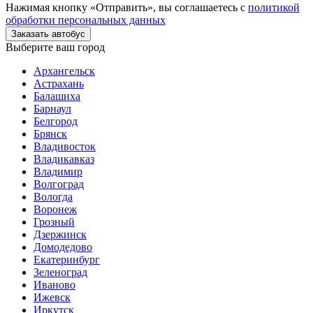
Нажимая кнопку «Отправить», вы соглашаетесь с
политикой
обработки персональных данных
Заказать автобус
Выберите ваш город
Архангельск
Астрахань
Балашиха
Барнаул
Белгород
Брянск
Владивосток
Владикавказ
Владимир
Волгоград
Вологда
Воронеж
Грозный
Дзержинск
Домодедово
Екатеринбург
Зеленоград
Иваново
Ижевск
Иркутск