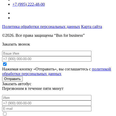
+7 (995) 222-48-00
Политика обработки персональных данных
Карта сайта
©2026. Все права защищены “Bus for business”
Заказать звонок
Нажимая кнопку «Отправить», вы соглашаетесь с
политикой
обработки персональных данных
Отправить
Заказать автобус
Перезвоним в течение пяти минут