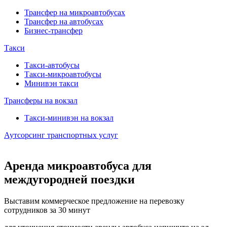
Трансфер на микроавтобусах
Трансфер на автобусах
Бизнес-трансфер
Такси
Такси-автобусы
Такси-микроавтобусы
Минивэн такси
Трансферы на вокзал
Такси-минивэн на вокзал
Аутсорсинг транспортных услуг
Аренда микроавтобуса для
междугородней поездки
Выставим коммерческое предложение на перевозку
сотрудников за 30 минут