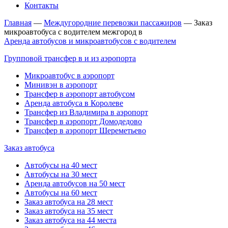
Контакты
Главная
—
Междугородние перевозки пассажиров
—
Заказ
микроавтобуса с водителем межгород в
Аренда автобусов и микроавтобусов с водителем
Групповой трансфер в и из аэропорта
Микроавтобус в аэропорт
Минивэн в аэропорт
Трансфер в аэропорт автобусом
Аренда автобуса в Королеве
Трансфер из Владимира в аэропорт
Трансфер в аэропорт Домодедово
Трансфер в аэропорт Шереметьево
Заказ автобуса
Автобусы на 40 мест
Автобусы на 30 мест
Аренда автобусов на 50 мест
Автобусы на 60 мест
Заказ автобуса на 28 мест
Заказ автобуса на 35 мест
Заказ автобуса на 44 места