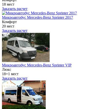
18 мест
Заказать расчет
Микроавтобус Mercedes-Benz Sprinter 2017
Комфорт
20 мест
Заказать расчет
Микроавтобус Mercedes-Benz Sprinter VIP
Люкс
18+1 мест
Заказать расчет