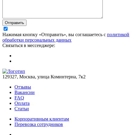
Отправить
Нажимая кнопку «Отправить», вы соглашаетесь с
политикой
обработки персональных данных
Связаться в мессенджере:
129327, Москва, улица Коминтерна, 7к2
Отзывы
Вакансии
FAQ
Оплата
Статьи
Корпоративным клиентам
Перевозка сотрудников