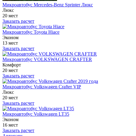
Микроавтобус Mercedes-Benz Sprinter Люкс
Люкс
20 мест
Заказать расчет
Микроавтобус Toyota Hiace
Эконом
13 мест
Заказать расчет
Микроавтобус VOLKSWAGEN CRAFTER
Комфорт
20 мест
Заказать расчет
Микроавтобус Volkswagen Crafter VIP
Люкс
20 мест
Заказать расчет
Микроавтобус Volkswagen LT35
Эконом
16 мест
Заказать расчет
Автопарк