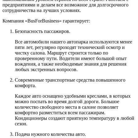
предприятиями и делаем все возможное для долгосрочного
сотрудничества на лучших условиях.
Компания «BusForBusiness» гарантирует:
Безопасность пассажиров.
Все автомобили нашего автопарка используются менее
пяти лет, регулярно проходят технический осмотр и
чистку салона. Маршрут строится только по
проверенному пути. Водители имеют большой опыт
вождения, а также необходимые знания для решения
любых экстренных вопросов.
Современные транспортные средства повышенного
комфорта.
Каждое авто оснащено удобными креслами, в которых
можно поспать во время долгой дороги. Большое
количество свободного места в салоне позволяет
комфортно разместиться всем пассажирам.
Кондиционеры создают приятную температуру в любой
сезон.
Подача нужного количества авто.