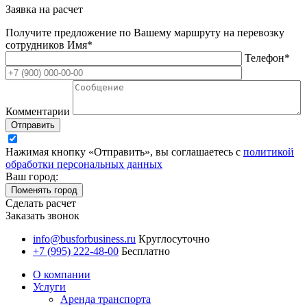
Заявка на расчет
Получите предложение по Вашему маршруту на перевозку
сотрудников
Имя*
Телефон*
Комментарии
Отправить
Нажимая кнопку «Отправить», вы соглашаетесь с
политикой
обработки персональных данных
Ваш город:
Поменять город
Сделать расчет
Заказать звонок
info@busforbusiness.ru
Круглосуточно
+7 (995) 222-48-00
Бесплатно
О компании
Услуги
Аренда транспорта