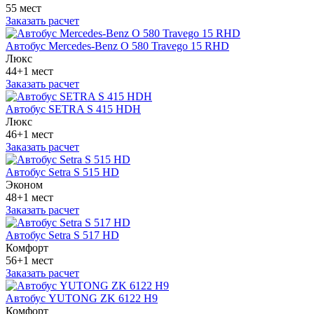
55 мест
Заказать расчет
Автобус Mercedes-Benz O 580 Travego 15 RHD
Люкс
44+1 мест
Заказать расчет
Автобус SETRA S 415 HDH
Люкс
46+1 мест
Заказать расчет
Автобус Setra S 515 HD
Эконом
48+1 мест
Заказать расчет
Автобус Setra S 517 HD
Комфорт
56+1 мест
Заказать расчет
Автобус YUTONG ZK 6122 H9
Комфорт