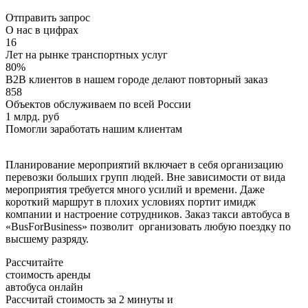
Отправить запрос
О нас в цифрах
16
Лет на рынке транспортных услуг
80%
B2B клиентов в нашем городе делают повторный заказ
858
Объектов обслуживаем по всей России
1 млрд. руб
Помогли заработать нашим клиентам
Планирование мероприятий включает в себя организацию
перевозки больших групп людей. Вне зависимости от вида
мероприятия требуется много усилий и времени. Даже
короткий маршрут в плохих условиях портит имидж
компании и настроение сотрудников. Заказ такси автобуса в
«BusForBusiness» позволит организовать любую поездку по
высшему разряду.
Рассчитайте
стоимость аренды
автобуса онлайн
Рассчитай стоимость за 2 минуты и