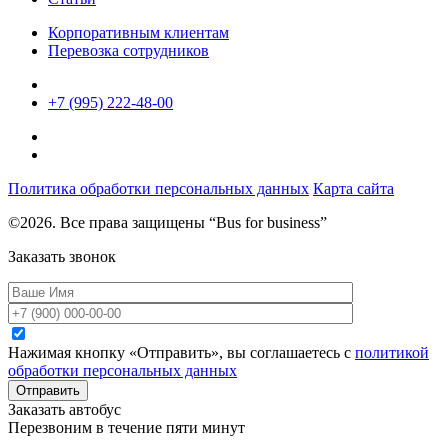
Корпоративным клиентам
Перевозка сотрудников
+7 (995) 222-48-00
Политика обработки персональных данных
Карта сайта
©2026. Все права защищены “Bus for business”
Заказать звонок
Нажимая кнопку «Отправить», вы соглашаетесь с
политикой
обработки персональных данных
Отправить
Заказать автобус
Перезвоним в течение пяти минут