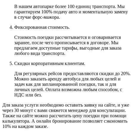
В нашем автопарке более 100 единиц транспорта. Мы
гарантируем 100% подачу авто и моментальную замену
в случае форс-мажора.
Фиксированная стоимость.
Стоимость поездки рассчитывается и оговаривается
заранее, после чего прописывается в договоре. Мы
предлагаем доступные тарифы, выгодные для заказа
любого вида транспорта.
Скидки корпоративным клиентам.
Для регулярных рейсов предоставляются скидки до 20%.
Можно заказать аренду автобуса для любых целей и
задач как для запланированной поездки, так и для
личных целей. Оплата возможна любым способом, с
НДС или без.
Для заказа услуги необходимо оставить заявку на сайте, и уже
через 30 минут с вами свяжется менеджер для консультации.
Также на сайте можно рассчитать цену поездки при помощи
калькулятора. А онлайн бронирование позволяет сэкономить
10% на каждом заказе.