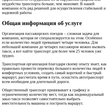
неудобства транспорта больше, чем экономят. В нашей
компании есть ряд решений для осуществления стабильной и
надежной работы
Общая информация об услуге
Организация пассажирских поездок – сложная задача для
компании, которая не специализируется на этом. Особенно
если количество людей превышает четыре человека. Для
небольшой компании до четырех пассажиров можно вызвать
такси, а вот найти транспорт для более чем 25 человек уже
трудно.
Транспортная организация благодаря своему опыту знает, как
правильно провести перевозку большого количества людей в
комфортных условиях, создать самый короткий и быстрый
маршрут, рассчитать время в пути, оснастить автотранспорт
всем необходим для длительной дороги.
Общественный транспорт привязывает к графику и
ограниченному количеству мест, тогда как индивидуальный
заказ такси позволяет самостоятельно выбрать
вместительность машины и построить маршрут.