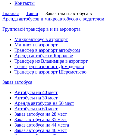
Контакты
Главная
—
Такси
—
Заказ такси-автобуса в
Аренда автобусов и микроавтобусов с водителем
Групповой трансфер в и из аэропорта
Микроавтобус в аэропорт
Минивэн в аэропорт
Трансфер в аэропорт автобусом
Аренда автобуса в Королеве
Трансфер из Владимира в аэропорт
Трансфер в аэропорт Домодедово
Трансфер в аэропорт Шереметьево
Заказ автобуса
Автобусы на 40 мест
Автобусы на 30 мест
Аренда автобусов на 50 мест
Автобусы на 60 мест
Заказ автобуса на 28 мест
Заказ автобуса на 35 мест
Заказ автобуса на 44 места
Заказ автобуса на 46 мест