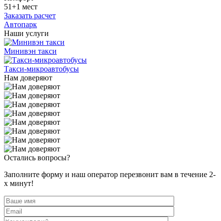
51+1 мест
Заказать расчет
Автопарк
Наши услуги
Минивэн такси
Такси-микроавтобусы
Нам доверяют
Остались вопросы?
Заполните форму и наш оператор перезвонит вам в течение 2-
х минут!