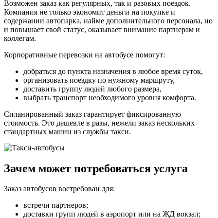
Возможен заказ как регулярных, так и разовых поездок.
Компания не только экономит деньги на покупке и
содержании автопарка, найме дополнительного персонала, но
и повышает свой статус, оказывает внимание партнерам и
коллегам.
Корпоративные перевозки на автобусе помогут:
добраться до пункта назначения в любое время суток,
организовать поездку по нужному маршруту,
доставить группу людей любого размера,
выбрать транспорт необходимого уровня комфорта.
Спланированный заказ гарантирует фиксированную
стоимость. Это дешевле в разы, нежели заказ нескольких
стандартных машин из службы такси.
Зачем может потребоваться услуга
Заказ автобусов востребован для:
встречи партнеров;
доставки групп людей в аэропорт или на ЖД вокзал;