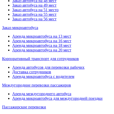
Заказ автобуса на 48 мест
Заказ автобуса на 49 мест
Заказ автобуса на 51 место
Заказ автобуса на 55 мест
Заказ автобуса на 56 мест
Заказ микроавтобуса
Аренда микроавтобуса на 13 мест
Аренда микроавтобуса на 16 мест
Аренда микроавтобуса на 18 мест
Аренда микроавтобуса на 20 мест
Корпоративный транспорт для сотрудников
Аренда автобусов для перевозки рабочих
Доставка сотрудников
Аренда микроавтобуса с водителем
Междугородние перевозки пассажиров
Аренда междугороднего автобуса
Аренда микроавтобуса для междугородней поездки
Пассажирские перевозки