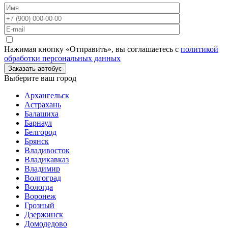
Нажимая кнопку «Отправить», вы соглашаетесь с
политикой
обработки персональных данных
Заказать автобус
Выберите ваш город
Архангельск
Астрахань
Балашиха
Барнаул
Белгород
Брянск
Владивосток
Владикавказ
Владимир
Волгоград
Вологда
Воронеж
Грозный
Дзержинск
Домодедово