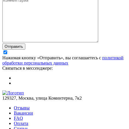
Отправить
Нажимая кнопку «Отправить», вы соглашаетесь с
политикой
обработки персональных данных
Связаться в мессенджере:
129327, Москва, улица Коминтерна, 7к2
Отзывы
Вакансии
FAQ
Оплата
Статьи